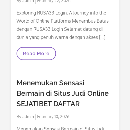
Posted
By
admin
February 22, 2026
on
Exploring RUSA33 Login: A Journey into the
World of Online Platforms Menembus Batas
dengan RUSA33 Login Selamat datang di
dunia yang penuh warna dengan akses […]
Menembus
Read More
Batas
Dengan
RUSA33
Login
Menemukan Sensasi
Bermain di Situs Judi Online
SEJATIBET DAFTAR
Posted
By
admin
February 10, 2026
on
Menemukan Sensasi Bermain di Situs Judi