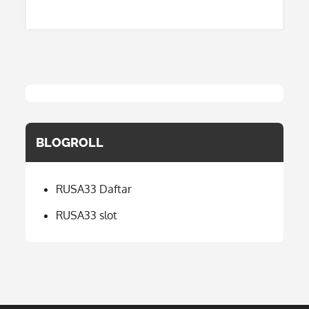
navigation
BLOGROLL
RUSA33 Daftar
RUSA33 slot