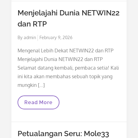
Menangkan
Game
Menjelajahi Dunia NETWIN22
Favoritmu!
dan RTP
Posted
By
admin
February 9, 2026
on
Mengenal Lebih Dekat NETWIN22 dan RTP
Menjelajahi Dunia NETWIN22 dan RTP
Selamat datang kembali, pembaca setia! Kali
ini kita akan membahas sebuah topik yang
mungkin […]
Menjelajahi
Read More
Dunia
NETWIN22
Dan
RTP
Petualangan Seru: Mole33