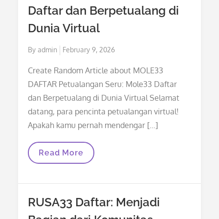
Daftar dan Berpetualang di
Dunia Virtual
Posted
By
admin
February 9, 2026
on
Create Random Article about MOLE33
DAFTAR Petualangan Seru: Mole33 Daftar
dan Berpetualang di Dunia Virtual Selamat
datang, para pencinta petualangan virtual!
Apakah kamu pernah mendengar […]
Petualangan
Read More
Seru:
Mole33
Daftar
Dan
Berpetualang
RUSA33 Daftar: Menjadi
Di
Dunia
Virtual