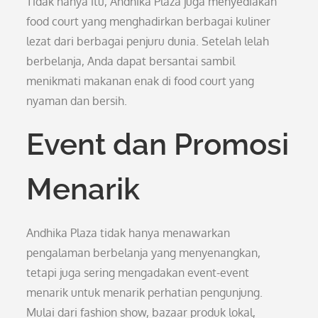
Tidak hanya itu, Andhika Plaza juga menyediakan
food court yang menghadirkan berbagai kuliner
lezat dari berbagai penjuru dunia. Setelah lelah
berbelanja, Anda dapat bersantai sambil
menikmati makanan enak di food court yang
nyaman dan bersih.
Event dan Promosi
Menarik
Andhika Plaza tidak hanya menawarkan
pengalaman berbelanja yang menyenangkan,
tetapi juga sering mengadakan event-event
menarik untuk menarik perhatian pengunjung.
Mulai dari fashion show, bazaar produk lokal,