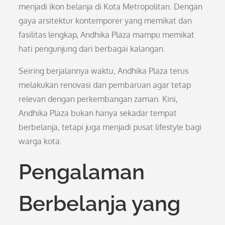
menjadi ikon belanja di Kota Metropolitan. Dengan
gaya arsitektur kontemporer yang memikat dan
fasilitas lengkap, Andhika Plaza mampu memikat
hati pengunjung dari berbagai kalangan.
Seiring berjalannya waktu, Andhika Plaza terus
melakukan renovasi dan pembaruan agar tetap
relevan dengan perkembangan zaman. Kini,
Andhika Plaza bukan hanya sekadar tempat
berbelanja, tetapi juga menjadi pusat lifestyle bagi
warga kota.
Pengalaman
Berbelanja yang