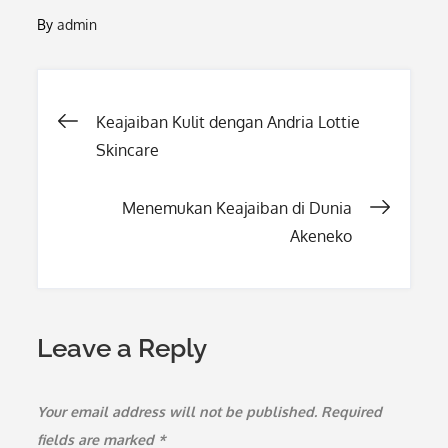
By
admin
Post
Keajaiban Kulit dengan Andria Lottie
Skincare
navigation
Menemukan Keajaiban di Dunia
Akeneko
Leave a Reply
Your email address will not be published.
Required
fields are marked
*