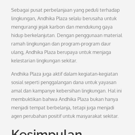
Sebagai pusat perbelanjaan yang peduli terhadap
lingkungan, Andhika Plaza selalu berusaha untuk
mengurangi jejak karbon dan mendukung gaya
hidup berkelanjutan. Dengan penggunaan material
ramah lingkungan dan program-program daur
ulang, Andhika Plaza berupaya untuk menjaga
kelestarian lingkungan sekitar.
Andhika Plaza juga aktif dalam kegiatan-kegiatan
sosial seperti penggalangan dana untuk yayasan
amal dan kampanye kebersihan lingkungan. Hal ini
membuktikan bahwa Andhika Plaza bukan hanya
menjadi tempat berbelanja, tetapi juga menjadi
agen perubahan positif untuk masyarakat sekitar.
Kesimpulan