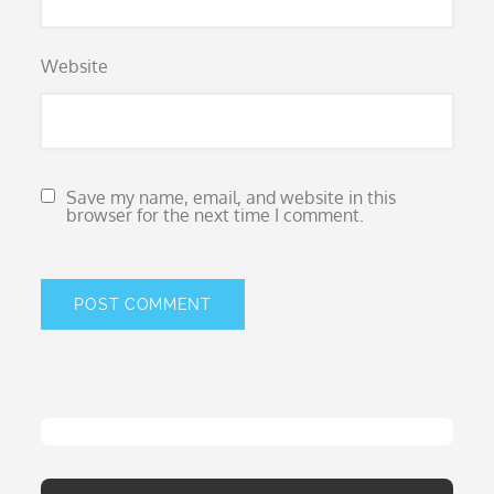
Website
Save my name, email, and website in this
browser for the next time I comment.