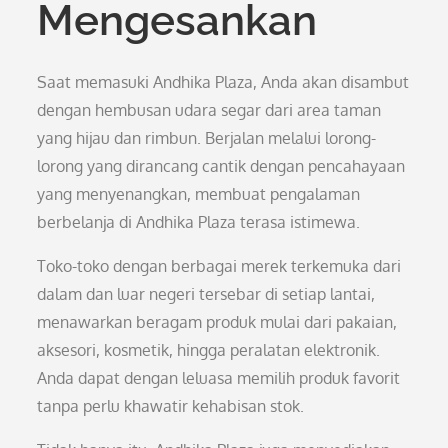
Mengesankan
Saat memasuki Andhika Plaza, Anda akan disambut
dengan hembusan udara segar dari area taman
yang hijau dan rimbun. Berjalan melalui lorong-
lorong yang dirancang cantik dengan pencahayaan
yang menyenangkan, membuat pengalaman
berbelanja di Andhika Plaza terasa istimewa.
Toko-toko dengan berbagai merek terkemuka dari
dalam dan luar negeri tersebar di setiap lantai,
menawarkan beragam produk mulai dari pakaian,
aksesori, kosmetik, hingga peralatan elektronik.
Anda dapat dengan leluasa memilih produk favorit
tanpa perlu khawatir kehabisan stok.