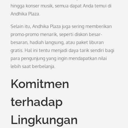
hingga konser musik, semua dapat Anda temui di
Andhika Plaza.
Selain itu, Andhika Plaza juga sering memberikan
promo-promo menarik, seperti diskon besar-
besaran, hadiah langsung, atau paket liburan
gratis. Hal ini tentu menjadi daya tarik sendiri bagi
para pengunjung yang ingin mendapatkan nilai
lebih saat berbelanja.
Komitmen
terhadap
Lingkungan