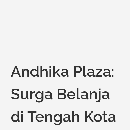
Andhika Plaza:
Surga Belanja
di Tengah Kota