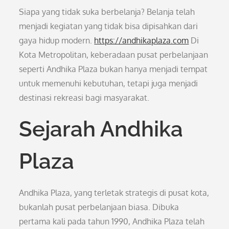
Siapa yang tidak suka berbelanja? Belanja telah
menjadi kegiatan yang tidak bisa dipisahkan dari
gaya hidup modern.
https://andhikaplaza.com
Di
Kota Metropolitan, keberadaan pusat perbelanjaan
seperti Andhika Plaza bukan hanya menjadi tempat
untuk memenuhi kebutuhan, tetapi juga menjadi
destinasi rekreasi bagi masyarakat.
Sejarah Andhika
Plaza
Andhika Plaza, yang terletak strategis di pusat kota,
bukanlah pusat perbelanjaan biasa. Dibuka
pertama kali pada tahun 1990, Andhika Plaza telah