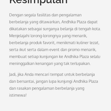
Dengan segala fasilitas dan pengalaman
berbelanja yang ditawarkan, Andhika Plaza dapat
dikatakan sebagai surganya belanja di tengah kota.
Menjelajahi lorong-lorongnya yang menarik,
berbelanja produk favorit, menikmati kuliner lezat,
serta ikut serta dalam event dan promo menarik,
membuat setiap kunjungan ke Andhika Plaza selalu
meninggalkan kenangan yang tak terlupakan.
Jadi, jika Anda mencari tempat untuk berbelanja
dan bersantai, jangan lupa kunjungi Andhika Plaza
dan rasakan pengalaman berbelanja yang
istimewa!