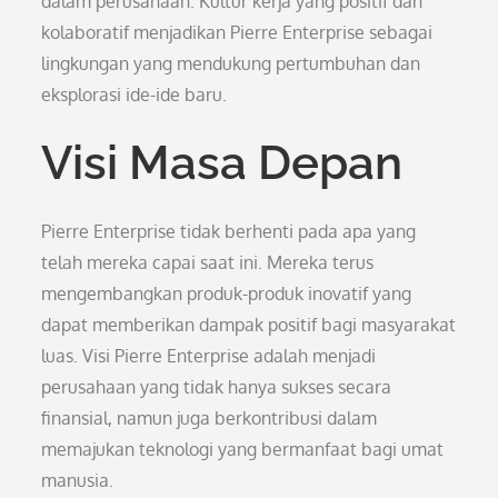
dalam perusahaan. Kultur kerja yang positif dan
kolaboratif menjadikan Pierre Enterprise sebagai
lingkungan yang mendukung pertumbuhan dan
eksplorasi ide-ide baru.
Visi Masa Depan
Pierre Enterprise tidak berhenti pada apa yang
telah mereka capai saat ini. Mereka terus
mengembangkan produk-produk inovatif yang
dapat memberikan dampak positif bagi masyarakat
luas. Visi Pierre Enterprise adalah menjadi
perusahaan yang tidak hanya sukses secara
finansial, namun juga berkontribusi dalam
memajukan teknologi yang bermanfaat bagi umat
manusia.