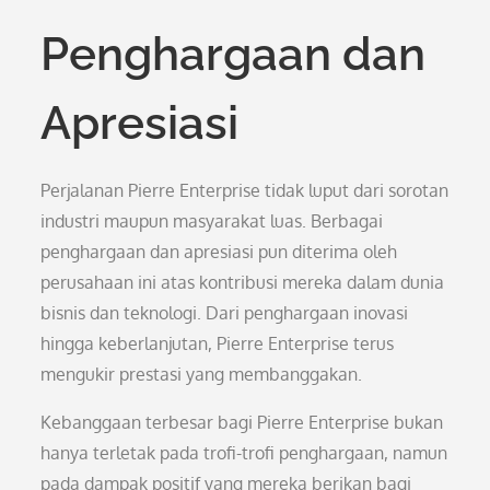
Penghargaan dan
Apresiasi
Perjalanan Pierre Enterprise tidak luput dari sorotan
industri maupun masyarakat luas. Berbagai
penghargaan dan apresiasi pun diterima oleh
perusahaan ini atas kontribusi mereka dalam dunia
bisnis dan teknologi. Dari penghargaan inovasi
hingga keberlanjutan, Pierre Enterprise terus
mengukir prestasi yang membanggakan.
Kebanggaan terbesar bagi Pierre Enterprise bukan
hanya terletak pada trofi-trofi penghargaan, namun
pada dampak positif yang mereka berikan bagi