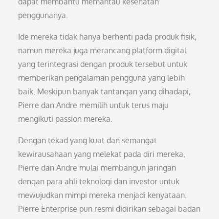
dapat membantu memantau kesehatan
penggunanya.
Ide mereka tidak hanya berhenti pada produk fisik,
namun mereka juga merancang platform digital
yang terintegrasi dengan produk tersebut untuk
memberikan pengalaman pengguna yang lebih
baik. Meskipun banyak tantangan yang dihadapi,
Pierre dan Andre memilih untuk terus maju
mengikuti passion mereka.
Dengan tekad yang kuat dan semangat
kewirausahaan yang melekat pada diri mereka,
Pierre dan Andre mulai membangun jaringan
dengan para ahli teknologi dan investor untuk
mewujudkan mimpi mereka menjadi kenyataan.
Pierre Enterprise pun resmi didirikan sebagai badan