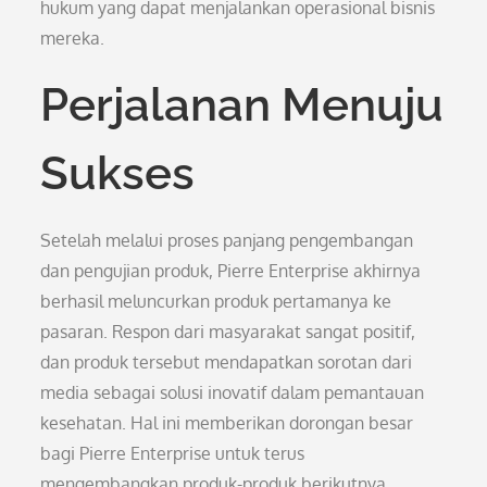
hukum yang dapat menjalankan operasional bisnis
mereka.
Perjalanan Menuju
Sukses
Setelah melalui proses panjang pengembangan
dan pengujian produk, Pierre Enterprise akhirnya
berhasil meluncurkan produk pertamanya ke
pasaran. Respon dari masyarakat sangat positif,
dan produk tersebut mendapatkan sorotan dari
media sebagai solusi inovatif dalam pemantauan
kesehatan. Hal ini memberikan dorongan besar
bagi Pierre Enterprise untuk terus
mengembangkan produk-produk berikutnya.