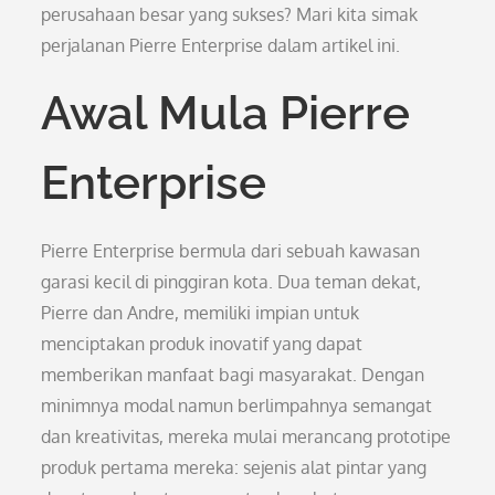
perusahaan besar yang sukses? Mari kita simak
perjalanan Pierre Enterprise dalam artikel ini.
Awal Mula Pierre
Enterprise
Pierre Enterprise bermula dari sebuah kawasan
garasi kecil di pinggiran kota. Dua teman dekat,
Pierre dan Andre, memiliki impian untuk
menciptakan produk inovatif yang dapat
memberikan manfaat bagi masyarakat. Dengan
minimnya modal namun berlimpahnya semangat
dan kreativitas, mereka mulai merancang prototipe
produk pertama mereka: sejenis alat pintar yang