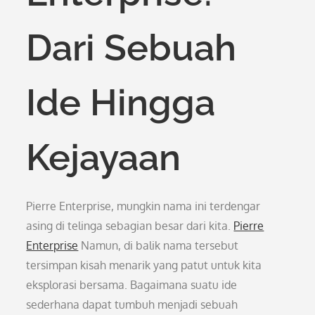
Dari Sebuah
Ide Hingga
Kejayaan
Pierre Enterprise, mungkin nama ini terdengar
asing di telinga sebagian besar dari kita.
Pierre
Enterprise
Namun, di balik nama tersebut
tersimpan kisah menarik yang patut untuk kita
eksplorasi bersama. Bagaimana suatu ide
sederhana dapat tumbuh menjadi sebuah