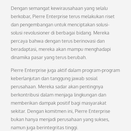
Dengan semangat kewirausahaan yang selalu
berkobar, Pierre Enterprise terus melakukan riset
dan pengembangan untuk menciptakan solusi-
solusi revolusioner di berbagai bidang. Mereka
percaya bahwa dengan terus berinovasi dan
beradaptasi, mereka akan mampu menghadapi
dinamika pasar yang terus berubah.
Pierre Enterprise juga aktif dalam program-program
keberlanjutan dan tanggung jawab sosial
perusahaan. Mereka sadar akan pentingnya
berkontribusi dalam menjaga lingkungan dan
memberikan dampak positif bagi masyarakat
sekitar. Dengan komitmen ini, Pierre Enterprise
bukan hanya menjadi perusahaan yang sukses,
namun juga berintegritas tinggi.