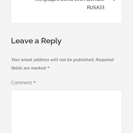
RUSA33
Leave a Reply
Your email address will not be published.
Required
fields are marked
*
Comment
*