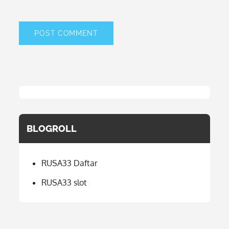
BLOGROLL
RUSA33 Daftar
RUSA33 slot