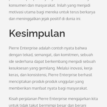
konsumen dan masyarakat. Inilah yang menjadi
motivasi utama bagi mereka untuk terus berkarya
dan meninggalkan jejak positif di dunia ini.
Kesimpulan
Pierre Enterprise adalah contoh nyata bahwa
dengan tekad, semangat, dan komitmen, sebuah
ide sederhana dapat berkembang menjadi sebuah
kesuksesan yang gemilang. Melalui inovasi, kerja
keras, dan konsistensi, Pierre Enterprise berhasil
menciptakan produk-produk unggulan yang
memberikan manfaat nyata bagi masyarakat.
Kisah perjalanan Pierre Enterprise mengajarkan kita
untuk tidak takut bermimpi besar dan berani