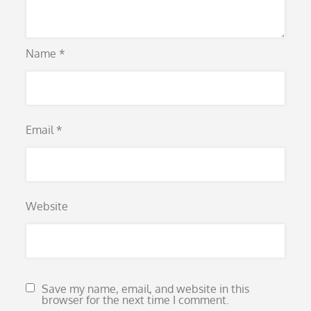
Name
*
Email
*
Website
Save my name, email, and website in this
browser for the next time I comment.