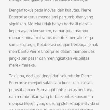
Dengan fokus pada inovasi dan kualitas, Pierre
Enterprise terus mengalami pertumbuhan yang
signifikan. Mereka tidak hanya berhasil meraih
kepercayaan konsumen, namun juga mampu
menarik minat mitra bisnis untuk menjalin kerja
sama strategis. Kolaborasi dengan berbagai pihak
membantu Pierre Enterprise dalam memperluas
jangkauan pasar dan meningkatkan visibilitas
merek mereka.
Tak lupa, dedikasi tinggi dari seluruh tim Pierre
Enterprise menjadi salah satu kunci kesuksesan
perusahaan ini. Semangat untuk terus berkarya
dan memberikan yang terbaik untuk konsumen
menjadi filosofi yang diusung oleh setiap individu di