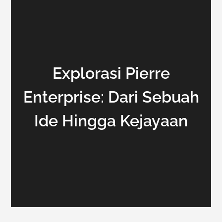
Explorasi Pierre
Enterprise: Dari Sebuah
Ide Hingga Kejayaan