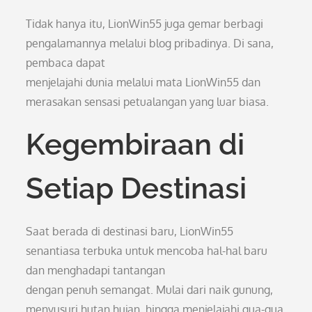
Tidak hanya itu, LionWin55 juga gemar berbagi
pengalamannya melalui blog pribadinya. Di sana,
pembaca dapat
menjelajahi dunia melalui mata LionWin55 dan
merasakan sensasi petualangan yang luar biasa.
Kegembiraan di
Setiap Destinasi
Saat berada di destinasi baru, LionWin55
senantiasa terbuka untuk mencoba hal-hal baru
dan menghadapi tantangan
dengan penuh semangat. Mulai dari naik gunung,
menyusuri hutan hujan, hingga menjelajahi gua-gua