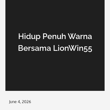
Hidup Penuh Warna
Bersama LionWin55
Posted
June 4, 2026
on