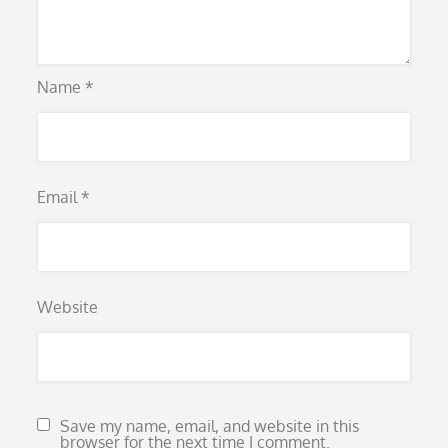
Name
*
Email
*
Website
Save my name, email, and website in this
browser for the next time I comment.