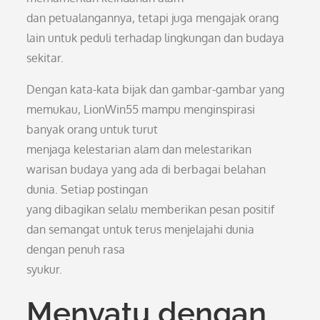
dan petualangannya, tetapi juga mengajak orang
lain untuk peduli terhadap lingkungan dan budaya
sekitar.
Dengan kata-kata bijak dan gambar-gambar yang
memukau, LionWin55 mampu menginspirasi
banyak orang untuk turut
menjaga kelestarian alam dan melestarikan
warisan budaya yang ada di berbagai belahan
dunia. Setiap postingan
yang dibagikan selalu memberikan pesan positif
dan semangat untuk terus menjelajahi dunia
dengan penuh rasa
syukur.
Menyatu dengan