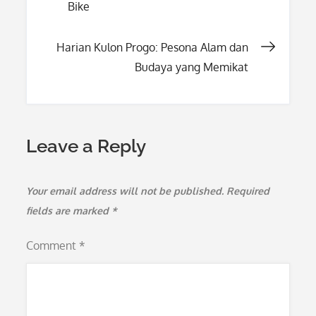
Bike
navigation
Harian Kulon Progo: Pesona Alam dan
Budaya yang Memikat
Leave a Reply
Your email address will not be published.
Required
fields are marked
*
Comment
*