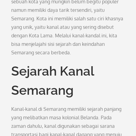
sebuah kota yang mungkin belum begitu populer
namun memiliki daya tarik tersendiri, yaitu
Semarang. Kota ini memiliki salah satu ciri khasnya
yang unik, yaitu kanal atau yang sering disebut
dengan Kota Lama. Melalui kanal-kandal ini, kita
bisa menjelajahi sisi sejarah dan keindahan
Semarang secara berbeda.
Sejarah Kanal
Semarang
Kanal-kanal di Semarang memiliki sejarah panjang
yang melibatkan masa kolonial Belanda. Pada
zaman dahulu, kanal digunakan sebagai sarana
transportasi bagi kapal-kapal dagang yang menuju