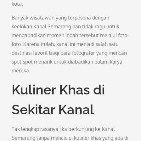
kota.
Banyak wisatawan yang terpesona dengan
keelokan Kanal Semarang dan tidak ragu untuk
mengabadikan momen indah tersebut melalui foto-
foto. Karena itulah, kanal ini menjadi salah satu
destinasi favorit bagi para fotografer yang mencari
spot-spot menarik untuk diabadikan dalam karya
mereka.
Kuliner Khas di
Sekitar Kanal
Tak lengkap rasanya jika berkunjung ke Kanal
Semarang tanpa mencicipi kuliner khas yang ada di