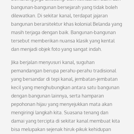
bangunan-bangunan bersejarah yang tidak boleh
dilewatkan. Di sekitar kanal, terdapat jajaran
bangunan berarsitektur khas kolonial Belanda yang
masih terjaga dengan baik. Bangunan-bangunan
tersebut memberikan nuansa klasik yang kental
dan menjadi objek foto yang sangat indah.
Jika berjalan menyusuri kanal, suguhan
pemandangan berupa perahu-perahu tradisional
yang bersandar di tepi kanal, jembatan-jembatan
kecil yang menghubungkan antara satu bangunan
dengan bangunan lainnya, serta hamparan
pepohonan hijau yang menyejukkan mata akan
mengiringi langkah kita. Suasana tenang dan
damai yang tercipta di sekitar kanal membuat kita
bisa melupakan sejenak hiruk-pikuk kehidupan