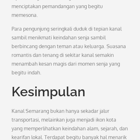
menciptakan pemandangan yang begitu
memesona.
Para pengunjung seringkali duduk di tepian kanal
sambil menikmati keindahan senja sambil
berbincang dengan teman atau keluarga. Suasana
romantis dan tenang di sekitar kanal semakin
menambah kesan magis dari momen senja yang
begitu indah.
Kesimpulan
Kanal Semarang bukan hanya sekadar jalur
transportasi, melainkan juga menjadi ikon kota
yang memperlihatkan keindahan alam, sejarah, dan
kearifan lokal. Terdapat begitu banyak hal menarik