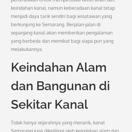
keindahan kanal, namun keberadaan kanal tetap
menjadi daya tarik sendiri bagi wisatawan yang
berkunjung ke Semarang. Berjalan-jalan di
sepanjang kanal akan memberikan pengalaman
yang berbeda dan memikat bagi siapa pun yang
melakukannya.
Keindahan Alam
dan Bangunan di
Sekitar Kanal
Tidak hanya sejarahnya yang menarik, kanal
Semarang juga dikelilingi oleh keindahan alam dan