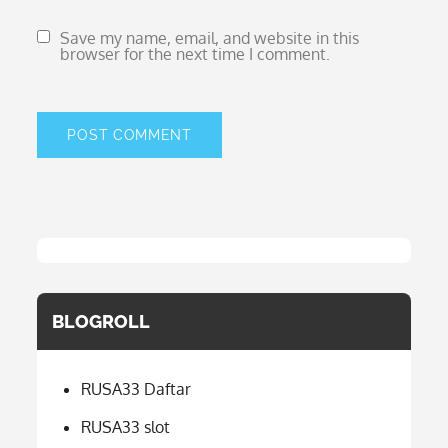
Save my name, email, and website in this
browser for the next time I comment.
BLOGROLL
RUSA33 Daftar
RUSA33 slot