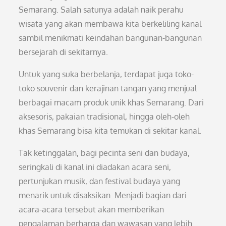
Semarang. Salah satunya adalah naik perahu
wisata yang akan membawa kita berkeliling kanal
sambil menikmati keindahan bangunan-bangunan
bersejarah di sekitarnya.
Untuk yang suka berbelanja, terdapat juga toko-
toko souvenir dan kerajinan tangan yang menjual
berbagai macam produk unik khas Semarang. Dari
aksesoris, pakaian tradisional, hingga oleh-oleh
khas Semarang bisa kita temukan di sekitar kanal.
Tak ketinggalan, bagi pecinta seni dan budaya,
seringkali di kanal ini diadakan acara seni,
pertunjukan musik, dan festival budaya yang
menarik untuk disaksikan. Menjadi bagian dari
acara-acara tersebut akan memberikan
pengalaman berharga dan wawasan yang lebih