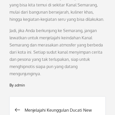
yang bisa kita temui di sekitar Kanal Semarang,
mulai dari bangunan bersejarah, kuliner khas,
hingga kegiatan-kegiatan seru yang bisa dilakukan.
Jadi, jika Anda berkunjung ke Semarang, jangan
lewatkan untuk menjelajahi keindahan Kanal
Semarang dan merasakan atmosfer yang berbeda
dari kota ini. Setiap sudut kanal menyimpan cerita
dan pesona yang tak terlupakan, siap untuk
menghipnotis siapa pun yang datang
mengunjunginya.
By
admin
Post
Menjelajahi Keunggulan Ducati New