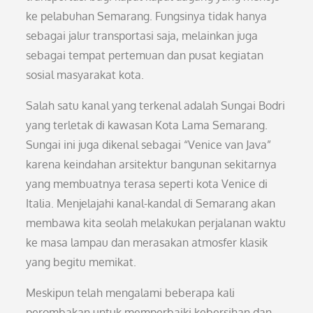
ke pelabuhan Semarang. Fungsinya tidak hanya
sebagai jalur transportasi saja, melainkan juga
sebagai tempat pertemuan dan pusat kegiatan
sosial masyarakat kota.
Salah satu kanal yang terkenal adalah Sungai Bodri
yang terletak di kawasan Kota Lama Semarang.
Sungai ini juga dikenal sebagai “Venice van Java”
karena keindahan arsitektur bangunan sekitarnya
yang membuatnya terasa seperti kota Venice di
Italia. Menjelajahi kanal-kandal di Semarang akan
membawa kita seolah melakukan perjalanan waktu
ke masa lampau dan merasakan atmosfer klasik
yang begitu memikat.
Meskipun telah mengalami beberapa kali
perombakan untuk memperbaiki kebersihan dan