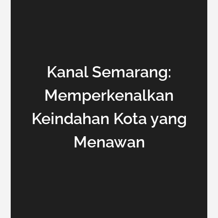
Kanal Semarang:
Memperkenalkan
Keindahan Kota yang
Menawan