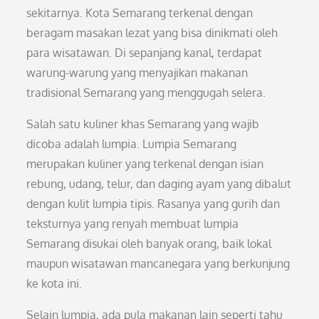
sekitarnya. Kota Semarang terkenal dengan
beragam masakan lezat yang bisa dinikmati oleh
para wisatawan. Di sepanjang kanal, terdapat
warung-warung yang menyajikan makanan
tradisional Semarang yang menggugah selera.
Salah satu kuliner khas Semarang yang wajib
dicoba adalah lumpia. Lumpia Semarang
merupakan kuliner yang terkenal dengan isian
rebung, udang, telur, dan daging ayam yang dibalut
dengan kulit lumpia tipis. Rasanya yang gurih dan
teksturnya yang renyah membuat lumpia
Semarang disukai oleh banyak orang, baik lokal
maupun wisatawan mancanegara yang berkunjung
ke kota ini.
Selain lumpia, ada pula makanan lain seperti tahu