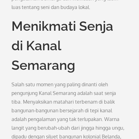
luas tentang seni dan budaya lokal.
Menikmati Senja
di Kanal
Semarang
Salah satu momen yang paling dinanti oleh
pengunjung Kanal Semarang adalah saat senja
tiba. Menyaksikan matahari terbenam di balik
bangunan-bangunan bersejarah di tepi kanal
adalah pengalaman yang tak terlupakan. Warna
langit yang berubah-ubah dari jingga hingga ungu,
dipadu dengan siluet bangunan kolonial Belanda,