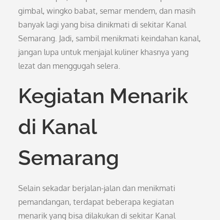
gimbal, wingko babat, semar mendem, dan masih
banyak lagi yang bisa dinikmati di sekitar Kanal
Semarang. Jadi, sambil menikmati keindahan kanal,
jangan lupa untuk menjajal kuliner khasnya yang
lezat dan menggugah selera.
Kegiatan Menarik
di Kanal
Semarang
Selain sekadar berjalan-jalan dan menikmati
pemandangan, terdapat beberapa kegiatan
menarik yang bisa dilakukan di sekitar Kanal