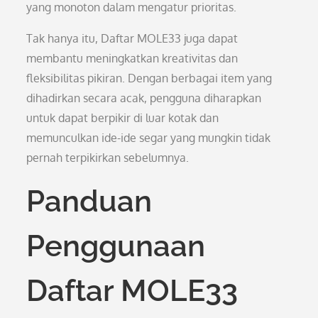
yang monoton dalam mengatur prioritas.
Tak hanya itu, Daftar MOLE33 juga dapat
membantu meningkatkan kreativitas dan
fleksibilitas pikiran. Dengan berbagai item yang
dihadirkan secara acak, pengguna diharapkan
untuk dapat berpikir di luar kotak dan
memunculkan ide-ide segar yang mungkin tidak
pernah terpikirkan sebelumnya.
Panduan
Penggunaan
Daftar MOLE33