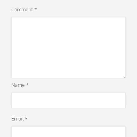
Comment
*
Name
*
Email
*