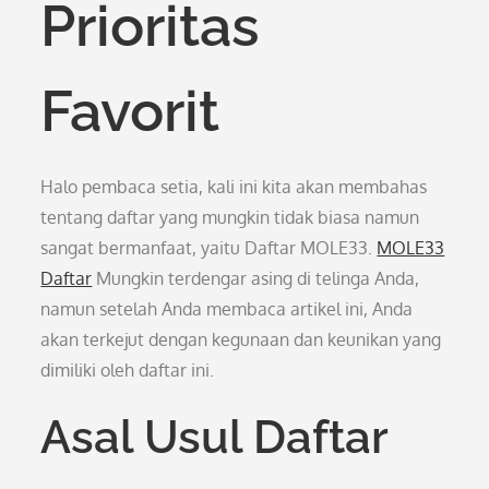
Prioritas
Favorit
Halo pembaca setia, kali ini kita akan membahas
tentang daftar yang mungkin tidak biasa namun
sangat bermanfaat, yaitu Daftar MOLE33.
MOLE33
Daftar
Mungkin terdengar asing di telinga Anda,
namun setelah Anda membaca artikel ini, Anda
akan terkejut dengan kegunaan dan keunikan yang
dimiliki oleh daftar ini.
Asal Usul Daftar