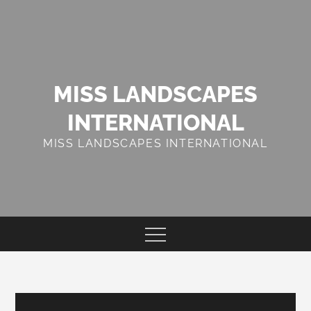
Skip
to
content
MISS LANDSCAPES
INTERNATIONAL
MISS LANDSCAPES INTERNATIONAL