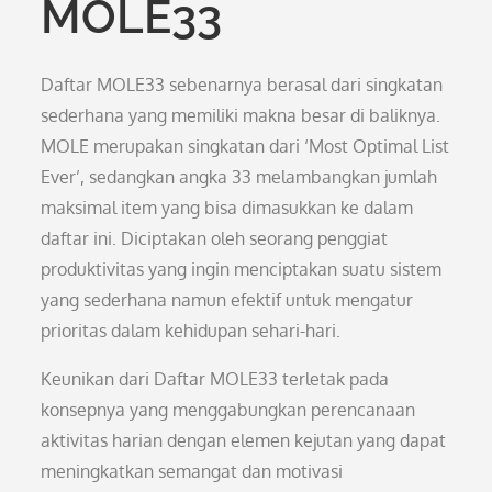
MOLE33
Daftar MOLE33 sebenarnya berasal dari singkatan
sederhana yang memiliki makna besar di baliknya.
MOLE merupakan singkatan dari ‘Most Optimal List
Ever’, sedangkan angka 33 melambangkan jumlah
maksimal item yang bisa dimasukkan ke dalam
daftar ini. Diciptakan oleh seorang penggiat
produktivitas yang ingin menciptakan suatu sistem
yang sederhana namun efektif untuk mengatur
prioritas dalam kehidupan sehari-hari.
Keunikan dari Daftar MOLE33 terletak pada
konsepnya yang menggabungkan perencanaan
aktivitas harian dengan elemen kejutan yang dapat
meningkatkan semangat dan motivasi