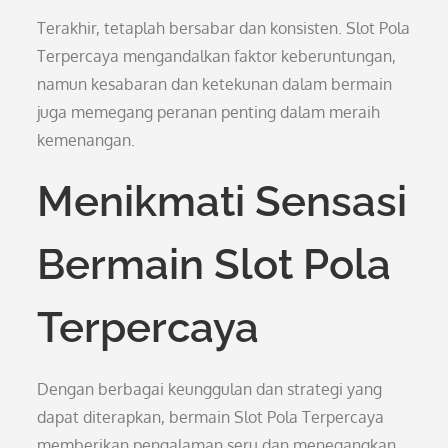
Terakhir, tetaplah bersabar dan konsisten. Slot Pola
Terpercaya mengandalkan faktor keberuntungan,
namun kesabaran dan ketekunan dalam bermain
juga memegang peranan penting dalam meraih
kemenangan.
Menikmati Sensasi
Bermain Slot Pola
Terpercaya
Dengan berbagai keunggulan dan strategi yang
dapat diterapkan, bermain Slot Pola Terpercaya
memberikan pengalaman seru dan menegangkan.