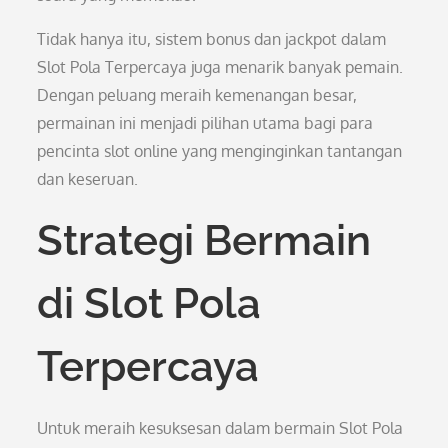
Tidak hanya itu, sistem bonus dan jackpot dalam
Slot Pola Terpercaya juga menarik banyak pemain.
Dengan peluang meraih kemenangan besar,
permainan ini menjadi pilihan utama bagi para
pencinta slot online yang menginginkan tantangan
dan keseruan.
Strategi Bermain
di Slot Pola
Terpercaya
Untuk meraih kesuksesan dalam bermain Slot Pola