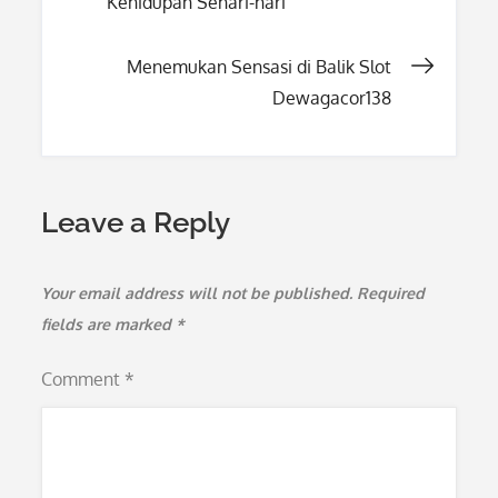
Kehidupan Sehari-hari
navigation
Menemukan Sensasi di Balik Slot
Dewagacor138
Leave a Reply
Your email address will not be published.
Required
fields are marked
*
Comment
*