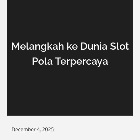
Melangkah ke Dunia Slot
Pola Terpercaya
Posted
December 4, 2025
on