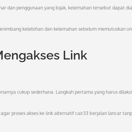
r dan penggunaan yang bijak, kelemahan tersebut dapat dia
 menimbang kelebihan dan kelemahan sebelum memutuskan un
Mengakses Link
ebenarnya cukup sederhana. Langkah pertama yang harus dilak
agar proses akses ke link alternatif cair33 berjalan lancar tan