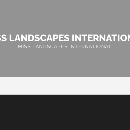
SS LANDSCAPES INTERNATIO
MISS LANDSCAPES INTERNATIONAL