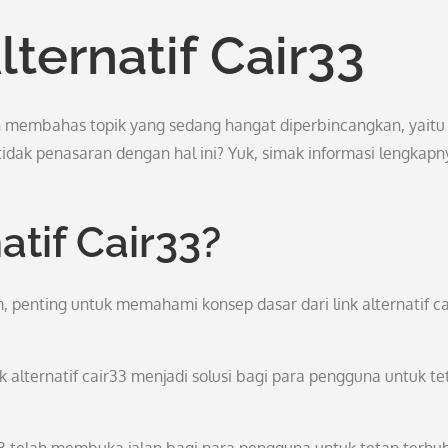
lternatif Cair33
an membahas topik yang sedang hangat diperbincangkan, yaitu 
idak penasaran dengan hal ini? Yuk, simak informasi lengkapn
atif Cair33?
nting untuk memahami konsep dasar dari link alternatif ca
 alternatif cair33 menjadi solusi bagi para pengguna untuk te