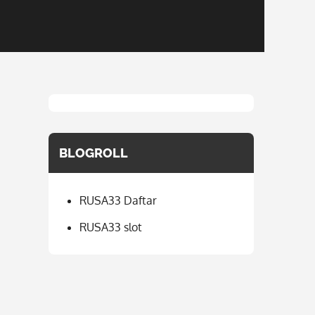
BLOGROLL
RUSA33 Daftar
RUSA33 slot