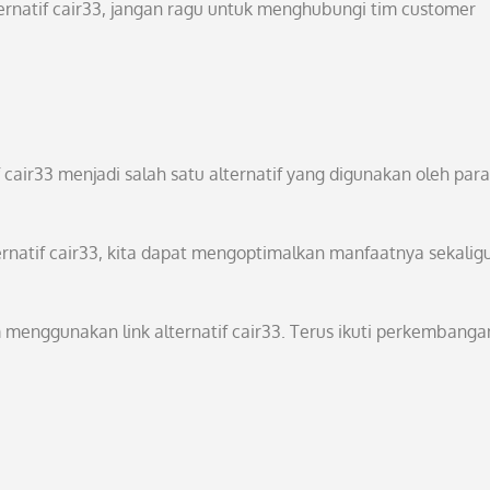
ernatif cair33, jangan ragu untuk menghubungi tim customer
cair33 menjadi salah satu alternatif yang digunakan oleh para
natif cair33, kita dapat mengoptimalkan manfaatnya sekalig
 menggunakan link alternatif cair33. Terus ikuti perkembanga