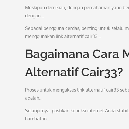
Meskipun demikian, dengan pemahaman yang bena
dengan…
Sebagai pengguna cerdas, penting untuk selalu
menggunakan link alternatif cair33…
Bagaimana Cara 
Alternatif Cair33?
Proses untuk mengakses link alternatif cair33 s
adalah…
Selanjutnya, pastikan koneksi internet Anda stabil 
hambatan…