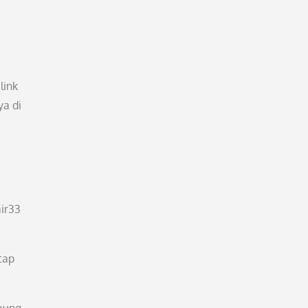
link
ya di
ir33
tap