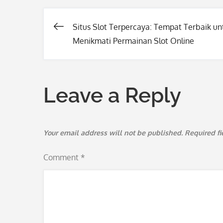
Situs Slot Terpercaya: Tempat Terbaik un
Post
Menikmati Permainan Slot Online
navigation
Leave a Reply
Your email address will not be published.
Required f
Comment
*