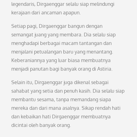
legendaris, Dirgaenggar selalu siap melindungi
kerajaan dari ancaman apapun.
Setiap pagi, Dirgaenggar bangun dengan
semangat juang yang membara. Dia selalu siap
menghadapi berbagai macam tantangan dan
menjalani petualangan baru yang menantang.
Keberaniannya yang luar biasa membuatnya
menjadi panutan bagi banyak orang di Astiria.
Selain itu, Dirgaenggar juga dikenal sebagai
sahabat yang setia dan penuh kasih. Dia selalu siap
membantu sesama, tanpa memandang siapa
mereka dan dari mana asalnya. Sikap rendah hati
dan kebaikan hati Dirgaenggar membuatnya
dicintai oleh banyak orang.