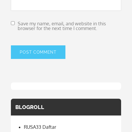
Save my name, email, and website in this
browser for the next time I comment.
BLOGROLL
RUSA33 Daftar