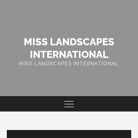
Skip
to
content
MISS LANDSCAPES
INTERNATIONAL
MISS LANDSCAPES INTERNATIONAL