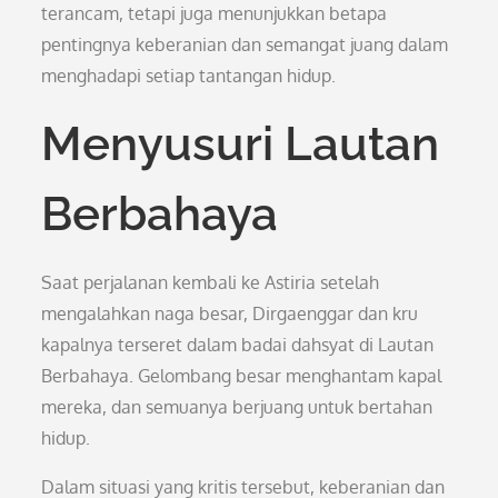
terancam, tetapi juga menunjukkan betapa
pentingnya keberanian dan semangat juang dalam
menghadapi setiap tantangan hidup.
Menyusuri Lautan
Berbahaya
Saat perjalanan kembali ke Astiria setelah
mengalahkan naga besar, Dirgaenggar dan kru
kapalnya terseret dalam badai dahsyat di Lautan
Berbahaya. Gelombang besar menghantam kapal
mereka, dan semuanya berjuang untuk bertahan
hidup.
Dalam situasi yang kritis tersebut, keberanian dan