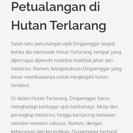
Petualangan di
Hutan Terlarang
Salah satu petualangan epik Dirgaenggar terjadi
ketika dia memasuki Hutan Terlarang, tempat yang
dipercayai dipenuhi makhluk-makhluk jahat dan
misterius. Namun, keingintahuan Dirgaenggar yang
besar membawanya untuk menjelajahi hutan
tersebut.
Di dalam Hutan Terlarang, Dirgaenggar harus
menghadapi berbagai ujian berbahaya. Mulai dari
perangkap misterius, hingga bertarung melawan
monster-monster raksasa. Namun, dengan
keberanian dan kecerdikan, Dirgaenggar berhasil