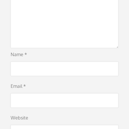
Name
*
Email
*
Website