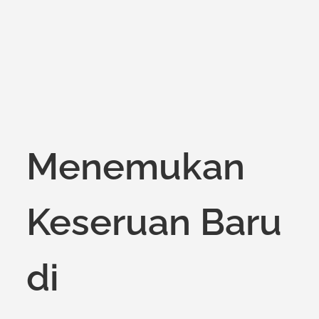
Menemukan
Keseruan Baru
di