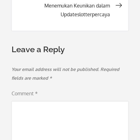
Menemukan Keunikan dalam
Updateslotterpercaya
Leave a Reply
Your email address will not be published.
Required
fields are marked
*
Comment
*