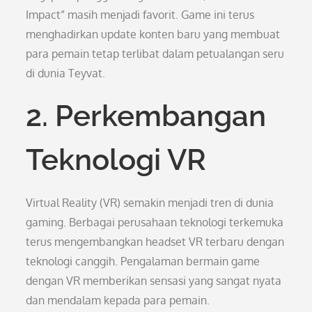
Impact” masih menjadi favorit. Game ini terus
menghadirkan update konten baru yang membuat
para pemain tetap terlibat dalam petualangan seru
di dunia Teyvat.
2. Perkembangan
Teknologi VR
Virtual Reality (VR) semakin menjadi tren di dunia
gaming. Berbagai perusahaan teknologi terkemuka
terus mengembangkan headset VR terbaru dengan
teknologi canggih. Pengalaman bermain game
dengan VR memberikan sensasi yang sangat nyata
dan mendalam kepada para pemain.