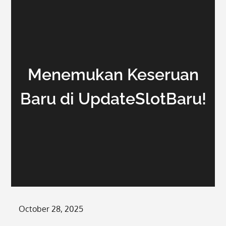
Menemukan Keseruan
Baru di UpdateSlotBaru!
Posted
October 28, 2025
on