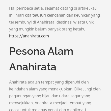
Hai pembaca setia, selamat datang di artikel kali
ini! Mari kita telusuri keindahan dan keunikan yang
tersembunyi di Anahirata, destinasi wisata unik
yang mungkin belum banyak orang ketahui.
https://anahirata.com
Pesona Alam
Anahirata
Anahirata adalah tempat yang dipenuhi oleh
keindahan alam yang menakjubkan. Dikelilingi oleh
pegunungan yang hijau dan udara segar yang
menyejukkan, Anahirata menjadi tempat yang
cocok untuk melepas penat dan menikmati