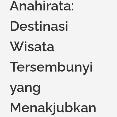
Anahirata:
Destinasi
Wisata
Tersembunyi
yang
Menakjubkan