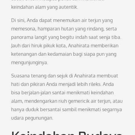
keindahan alam yang autentik.
Di sini, Anda dapat menemukan air terjun yang
memesona, hamparan hutan yang rindang, serta
panorama langit yang begitu indah saat senja tiba.
Jauh dari hiruk pikuk kota, Anahirata memberikan
ketenangan dan kedamaian bagi siapa pun yang
mengunjunginya.
Suasana tenang dan sejuk di Anahirata membuat
hati dan pikiran Anda menjadi lebih rileks. Anda
bisa berjalan-jalan santai menikmati keindahan
alam, mendengarkan riuh gemericik air terjun, atau
hanya duduk bersantai sambil menikmati segarnya
udara pegunungan.