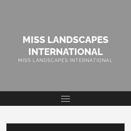
Skip
to
content
MISS LANDSCAPES
INTERNATIONAL
MISS LANDSCAPES INTERNATIONAL