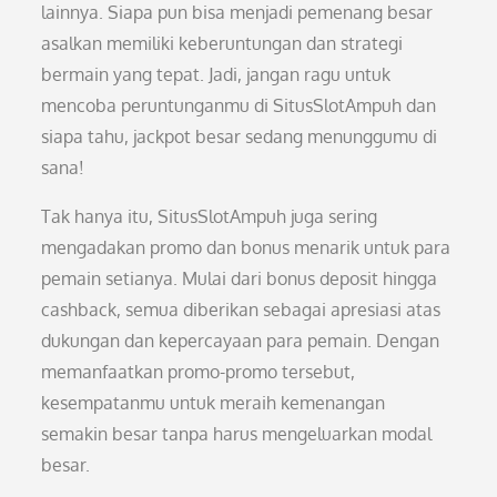
lainnya. Siapa pun bisa menjadi pemenang besar
asalkan memiliki keberuntungan dan strategi
bermain yang tepat. Jadi, jangan ragu untuk
mencoba peruntunganmu di SitusSlotAmpuh dan
siapa tahu, jackpot besar sedang menunggumu di
sana!
Tak hanya itu, SitusSlotAmpuh juga sering
mengadakan promo dan bonus menarik untuk para
pemain setianya. Mulai dari bonus deposit hingga
cashback, semua diberikan sebagai apresiasi atas
dukungan dan kepercayaan para pemain. Dengan
memanfaatkan promo-promo tersebut,
kesempatanmu untuk meraih kemenangan
semakin besar tanpa harus mengeluarkan modal
besar.