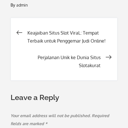
By
admin
Post
Keajaiban Situs Slot ViraL: Tempat
Terbaik untuk Penggemar Judi Online!
navigation
Perjalanan Unik ke Dunia Situs
Slotakurat
Leave a Reply
Your email address will not be published.
Required
fields are marked
*