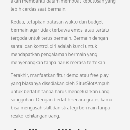
akan membantu dalam membuat keputusan yang
lebih cerdas saat bermain.
Kedua, tetapkan batasan waktu dan budget
bermain agar tidak terbawa emosi atau terlalu
tergoda untuk terus bermain. Bermain dengan
santai dan kontrol diri adalah kunci untuk
mendapatkan pengalaman bermain yang
menyenangkan tanpa harus merasa tertekan.
Terakhir, manfaatkan fitur demo atau free play
yang biasanya disediakan oleh SitusSlotAmpuh
untuk berlatih tanpa harus mengeluarkan uang
sungguhan. Dengan berlatih secara gratis, kamu
bisa mengasah skill dan strategi bermain tanpa
resiko kehilangan uang.