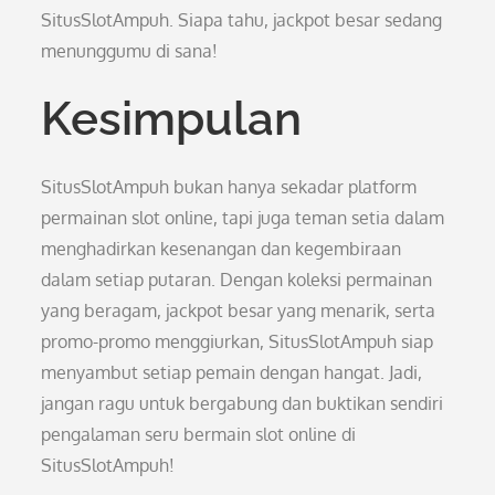
SitusSlotAmpuh. Siapa tahu, jackpot besar sedang
menunggumu di sana!
Kesimpulan
SitusSlotAmpuh bukan hanya sekadar platform
permainan slot online, tapi juga teman setia dalam
menghadirkan kesenangan dan kegembiraan
dalam setiap putaran. Dengan koleksi permainan
yang beragam, jackpot besar yang menarik, serta
promo-promo menggiurkan, SitusSlotAmpuh siap
menyambut setiap pemain dengan hangat. Jadi,
jangan ragu untuk bergabung dan buktikan sendiri
pengalaman seru bermain slot online di
SitusSlotAmpuh!