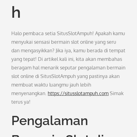
h
Halo pembaca setia SitusSlotAmpuh! Apakah kamu
menyukai sensasi bermain slot online yang seru
dan mengasyikkan? Jika iya, kamu berada di tempat
yang tepat! Di artikel kali ini, kita akan membahas
beragam hal menarik seputar pengalaman bermain
slot online di SitusSlotAmpuh yang pastinya akan
membuat waktu luangmu jauh lebih
menyenangkan.
https://situsslotampuh.com
Simak
terus ya!
Pengalaman