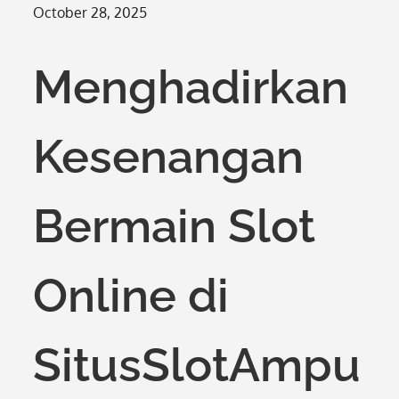
Posted
October 28, 2025
on
Menghadirkan
Kesenangan
Bermain Slot
Online di
SitusSlotAmpu