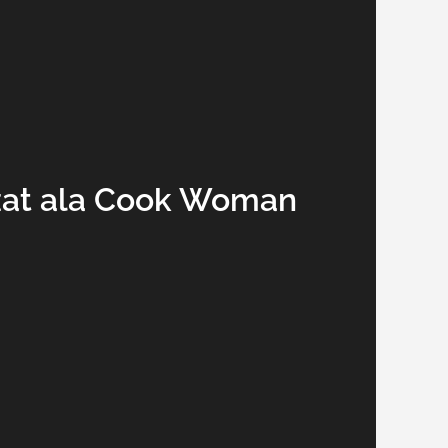
zat ala Cook Woman