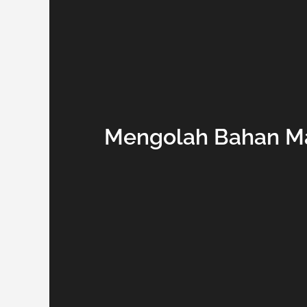
Mengolah Bahan Ma