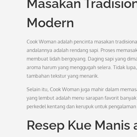
Masakan Tradisio
Modern
Cook Woman adalah pencinta masakan tradisiona
andalannya adalah rendang sapi. Proses memasak
membuat lidah bergoyang. Daging sapi yang dim
aroma harum yang menggugah selera. Tidak lupa, 
tambahan tekstur yang menarik.
Selain itu, Cook Woman juga mahir dalam memas
yang lembut adalah menu sarapan favorit banyak 
perkedel kentang dan kerupuk untuk pengalaman 
Resep Kue Manis