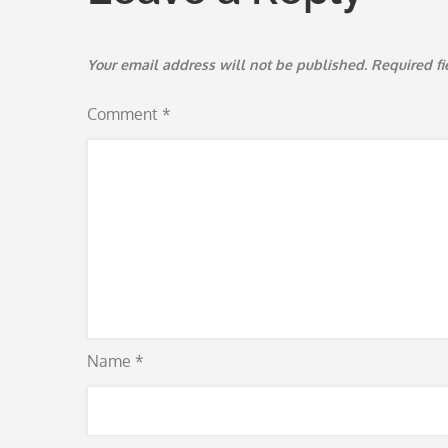
Your email address will not be published.
Required f
Comment
*
Name
*