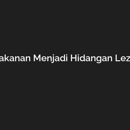
kanan Menjadi Hidangan Le