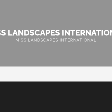
SS LANDSCAPES INTERNATIO
MISS LANDSCAPES INTERNATIONAL