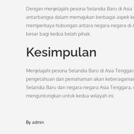
Dengan menjelajahi pesona Selandia Baru di Asia
antarbangsa dalam memajukan berbagai aspek ke
memperkaya hubungan antara negara-negara di A
besar bagi kedua belah pihak.
Kesimpulan
Menjelajahi pesona Selandia Baru di Asia Teng
pengetahuan dan pemahaman akan keberagaman b
Selandia Baru dan negara-negara Asia Tenggara, 
menguntungkan untuk kedua wilayah ini.
By
admin