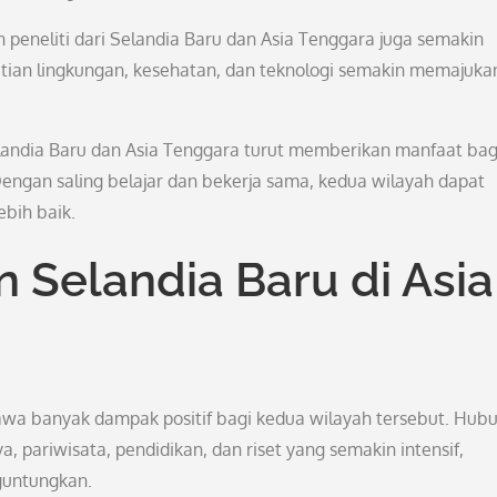
 peneliti dari Selandia Baru dan Asia Tenggara juga semakin
itian lingkungan, kesehatan, dan teknologi semakin memajuka
landia Baru dan Asia Tenggara turut memberikan manfaat bag
engan saling belajar dan bekerja sama, kedua wilayah dapat
bih baik.
Selandia Baru di Asia
wa banyak dampak positif bagi kedua wilayah tersebut. Hub
 pariwisata, pendidikan, dan riset yang semakin intensif,
guntungkan.