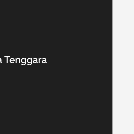
a Tenggara