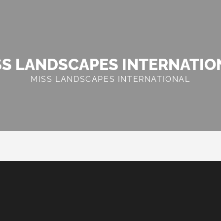
SS LANDSCAPES INTERNATIO
MISS LANDSCAPES INTERNATIONAL