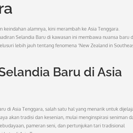
ra
an keindahan alamnya, kini merambah ke Asia Tenggara.
adiran Selandia Baru di kawasan ini membawa nuansa baru 
elusuri lebih jauh tentang fenomena ‘New Zealand in Southea
elandia Baru di Asia
 di Asia Tenggara, salah satu hal yang menarik untuk dijelaj
ya akan tradisi dan kesenian, mulai menginspirasi seniman d
 kebudayaan, pameran seni, dan pertunjukan tari tradisional