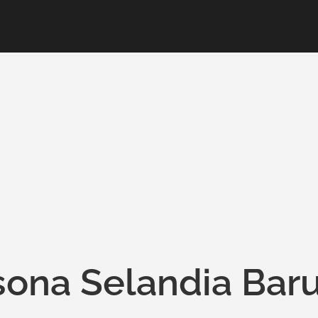
sona Selandia Bar