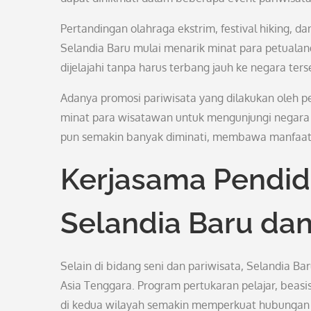
Pertandingan olahraga ekstrim, festival hiking, 
Selandia Baru mulai menarik minat para petualang
dijelajahi tanpa harus terbang jauh ke negara ters
Adanya promosi pariwisata yang dilakukan oleh 
minat para wisatawan untuk mengunjungi negara t
pun semakin banyak diminati, membawa manfaat 
Kerjasama Pendidi
Selandia Baru dan
Selain di bidang seni dan pariwisata, Selandia Ba
Asia Tenggara. Program pertukaran pelajar, beasis
di kedua wilayah semakin memperkuat hubungan 