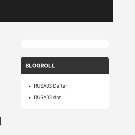
BLOGROLL
RUSA33 Daftar
RUSA33 slot
u