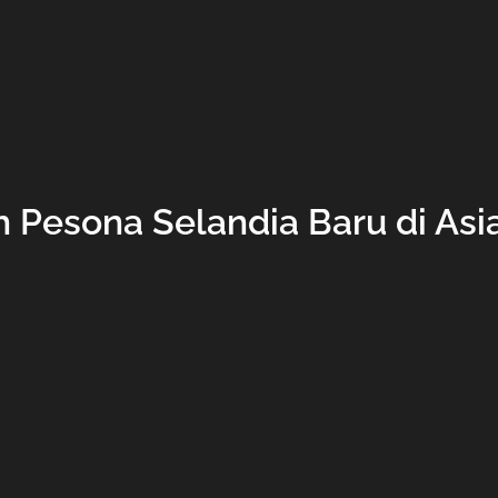
h Pesona Selandia Baru di Asi