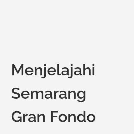
Menjelajahi
Semarang
Gran Fondo