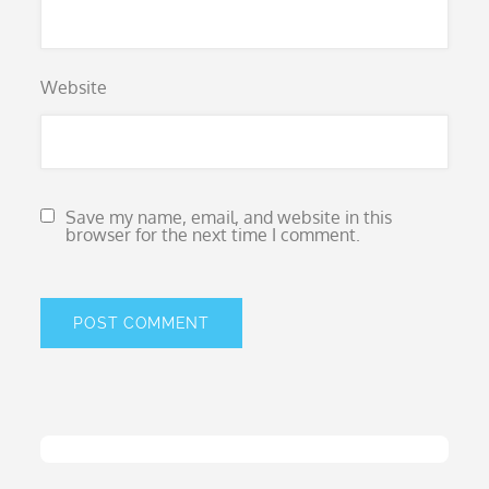
Website
Save my name, email, and website in this
browser for the next time I comment.