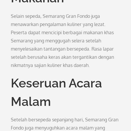
Selain sepeda, Semarang Gran Fondo juga
menawarkan pengalaman kuliner yang lezat.
Peserta dapat mencicipi berbagai makanan khas
Semarang yang menggugah selera setelah
menyelesaikan tantangan bersepeda. Rasa lapar
setelah berusaha keras akan tergantikan dengan
nikmatnya sajian kuliner khas daerah.
Keseruan Acara
Malam
Setelah bersepeda sepanjang hari, Semarang Gran
Fondo juga menyuguhkan acara malam yang