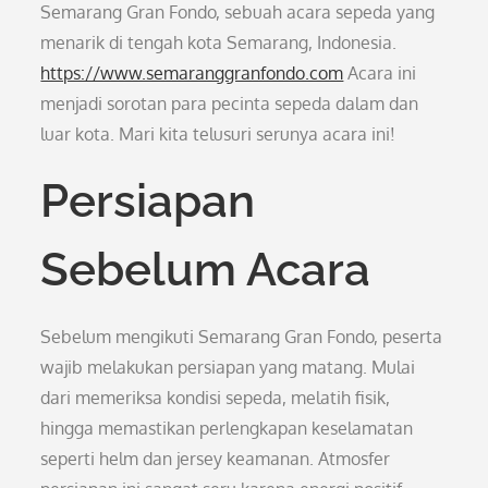
Semarang Gran Fondo, sebuah acara sepeda yang
menarik di tengah kota Semarang, Indonesia.
https://www.semaranggranfondo.com
Acara ini
menjadi sorotan para pecinta sepeda dalam dan
luar kota. Mari kita telusuri serunya acara ini!
Persiapan
Sebelum Acara
Sebelum mengikuti Semarang Gran Fondo, peserta
wajib melakukan persiapan yang matang. Mulai
dari memeriksa kondisi sepeda, melatih fisik,
hingga memastikan perlengkapan keselamatan
seperti helm dan jersey keamanan. Atmosfer