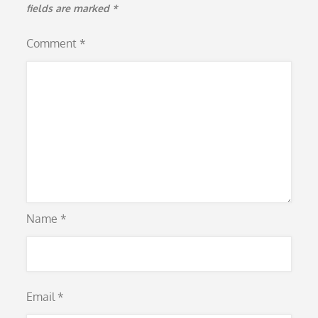
fields are marked
*
Comment
*
Name
*
Email
*