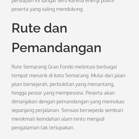
persiapan ini sangat seru karena energi positif
peserta yang saling mendukung.
Rute dan
Pemandangan
Rute Semarang Gran Fondo melintasi berbagai
tempat menarik di kota Semarang. Mulai dari jalan-
jalan bersejarah, perbukitan yang menantang,
hingga pesisir yang mempesona. Peserta akan
dimanjakan dengan pemandangan yang memukau
sepanjang perjalanan. Sensasi bersepeda sembari
menikmati keindahan alam tentu menjadi
pengalaman tak terlupakan.