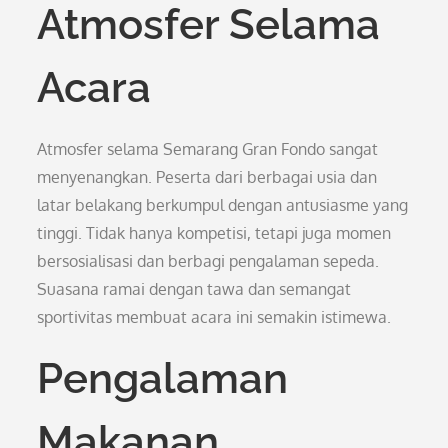
Atmosfer Selama
Acara
Atmosfer selama Semarang Gran Fondo sangat
menyenangkan. Peserta dari berbagai usia dan
latar belakang berkumpul dengan antusiasme yang
tinggi. Tidak hanya kompetisi, tetapi juga momen
bersosialisasi dan berbagi pengalaman sepeda.
Suasana ramai dengan tawa dan semangat
sportivitas membuat acara ini semakin istimewa.
Pengalaman
Makanan