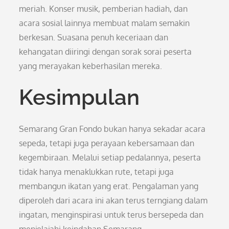
meriah. Konser musik, pemberian hadiah, dan
acara sosial lainnya membuat malam semakin
berkesan. Suasana penuh keceriaan dan
kehangatan diiringi dengan sorak sorai peserta
yang merayakan keberhasilan mereka.
Kesimpulan
Semarang Gran Fondo bukan hanya sekadar acara
sepeda, tetapi juga perayaan kebersamaan dan
kegembiraan. Melalui setiap pedalannya, peserta
tidak hanya menaklukkan rute, tetapi juga
membangun ikatan yang erat. Pengalaman yang
diperoleh dari acara ini akan terus terngiang dalam
ingatan, menginspirasi untuk terus bersepeda dan