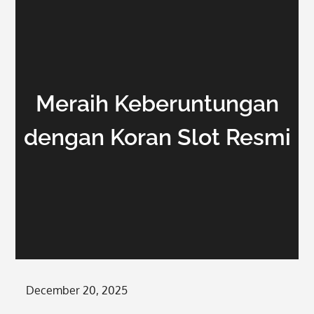
Meraih Keberuntungan
dengan Koran Slot Resmi
Posted
December 20, 2025
on