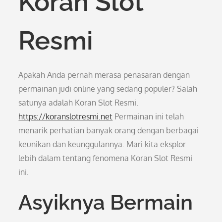
Koran Slot
Resmi
Apakah Anda pernah merasa penasaran dengan
permainan judi online yang sedang populer? Salah
satunya adalah Koran Slot Resmi.
https://koranslotresmi.net
Permainan ini telah
menarik perhatian banyak orang dengan berbagai
keunikan dan keunggulannya. Mari kita eksplor
lebih dalam tentang fenomena Koran Slot Resmi
ini.
Asyiknya Bermain