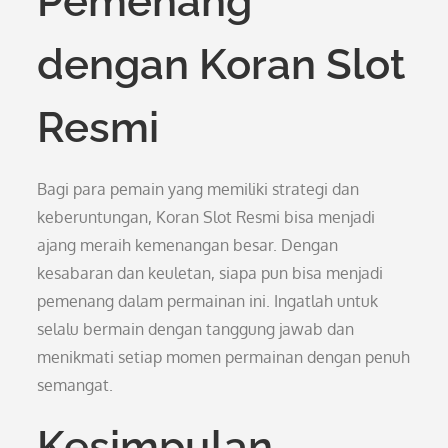
Pemenang
dengan Koran Slot
Resmi
Bagi para pemain yang memiliki strategi dan
keberuntungan, Koran Slot Resmi bisa menjadi
ajang meraih kemenangan besar. Dengan
kesabaran dan keuletan, siapa pun bisa menjadi
pemenang dalam permainan ini. Ingatlah untuk
selalu bermain dengan tanggung jawab dan
menikmati setiap momen permainan dengan penuh
semangat.
Kesimpulan