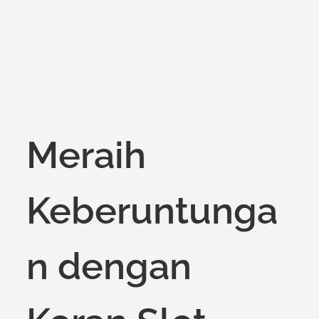
Meraih
Keberuntunga
n dengan