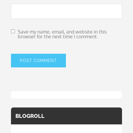
Save my name, email, and website in this
browser for the next time I comment.
BLOGROLL