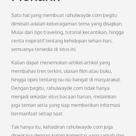
Satu hal yang membuat rahulwayde.com begitu
diminati adalah keberagaman tema yang disajikan.
Mulai dari tips traveling, tutorial kecantikan, hingga
cerita inspiratif tentang kehidupan sehari-hari,
semuanya tersedia di situs ini.
Kalian dapat menemukan artikel-artikel yang
membahas tren terkini, ulasan film atau buku,
hingga opini tentang isu-isu hangat di masyarakat.
Dengan begitu, rahulwayde.com tidak hanya
menjadi sekadar situs bacaan harian, melainkan
juga teman setia yang siap memberikan informasi
bermanfaat setiap saat.
Tak hanya itu, kehadiran rahulwayde.com juga
diperkaya dengan kolom komentar yang ramah dan