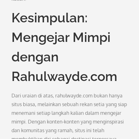
Kesimpulan:
Mengejar Mimpi
dengan
Rahulwayde.com
Dari uraian di atas, rahulwayde.com bukan hanya
situs biasa, melainkan sebuah rekan setia yang siap
menemani setiap langkah kalian dalam mengejar
mimpi. Dengan konten-konten yang menginspirasi
dan komunitas yang ramah, situs ini telah