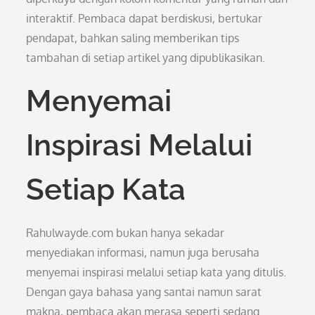
interaktif. Pembaca dapat berdiskusi, bertukar
pendapat, bahkan saling memberikan tips
tambahan di setiap artikel yang dipublikasikan.
Menyemai
Inspirasi Melalui
Setiap Kata
Rahulwayde.com bukan hanya sekadar
menyediakan informasi, namun juga berusaha
menyemai inspirasi melalui setiap kata yang ditulis.
Dengan gaya bahasa yang santai namun sarat
makna, pembaca akan merasa seperti sedang