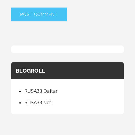
BLOGROLL
RUSA33 Daftar
RUSA33 slot