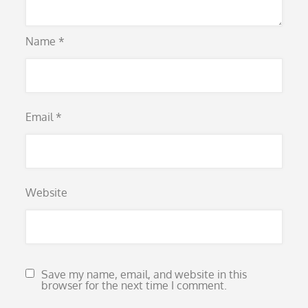
Name
*
Email
*
Website
Save my name, email, and website in this
browser for the next time I comment.