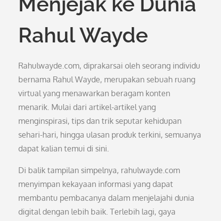
Menjejak ke Dunia
Rahul Wayde
Rahulwayde.com, diprakarsai oleh seorang individu
bernama Rahul Wayde, merupakan sebuah ruang
virtual yang menawarkan beragam konten
menarik. Mulai dari artikel-artikel yang
menginspirasi, tips dan trik seputar kehidupan
sehari-hari, hingga ulasan produk terkini, semuanya
dapat kalian temui di sini.
Di balik tampilan simpelnya, rahulwayde.com
menyimpan kekayaan informasi yang dapat
membantu pembacanya dalam menjelajahi dunia
digital dengan lebih baik. Terlebih lagi, gaya