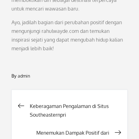
membuktikan diri sebagai destinasi terpercaya
untuk mencari wawasan baru.
Ayo, jadilah bagian dari perubahan positif dengan
mengunjungi rahulwayde.com dan temukan
inspirasi sejati yang dapat mengubah hidup kalian
menjadi lebih baik!
By
admin
Post
Keberagaman Pengalaman di Situs
Southeasternpri
navigation
Menemukan Dampak Positif dari