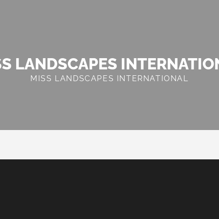
SS LANDSCAPES INTERNATIO
MISS LANDSCAPES INTERNATIONAL