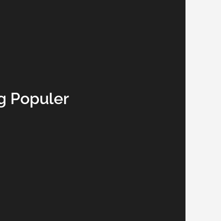
ng Populer