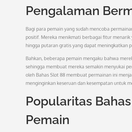
Pengalaman Berma
Bagi para pemain yang sudah mencoba permaina
positif. Mereka menikmati berbagai fitur menarik
hingga putaran gratis yang dapat meningkatkan 
Bahkan, beberapa pemain mengaku bahwa mereka 
sehingga membuat mereka semakin menyukai perm
oleh Bahas Slot 88 membuat permainan ini menjadi
menginginkan keseruan dan kesempatan untuk m
Popularitas Bahas
Pemain