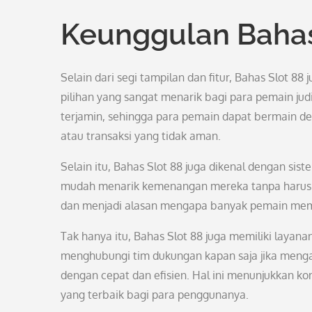
Keunggulan Bahas
Selain dari segi tampilan dan fitur, Bahas Slot
pilihan yang sangat menarik bagi para pemain ju
terjamin, sehingga para pemain dapat bermain d
atau transaksi yang tidak aman.
Selain itu, Bahas Slot 88 juga dikenal dengan s
mudah menarik kemenangan mereka tanpa harus m
dan menjadi alasan mengapa banyak pemain memili
Tak hanya itu, Bahas Slot 88 juga memiliki layan
menghubungi tim dukungan kapan saja jika menga
dengan cepat dan efisien. Hal ini menunjukkan
yang terbaik bagi para penggunanya.