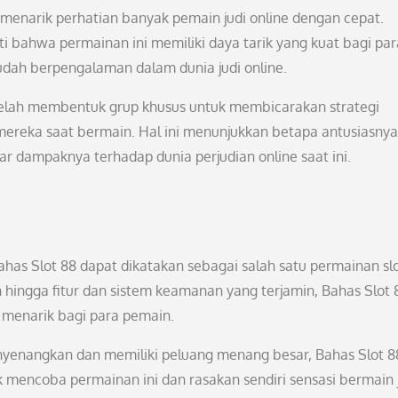
l menarik perhatian banyak pemain judi online dengan cepat.
i bahwa permainan ini memiliki daya tarik yang kuat bagi par
dah berpengalaman dalam dunia judi online.
telah membentuk grup khusus untuk membicarakan strategi
ereka saat bermain. Hal ini menunjukkan betapa antusiasnya
r dampaknya terhadap dunia perjudian online saat ini.
as Slot 88 dapat dikatakan sebagai salah satu permainan sl
n hingga fitur dan sistem keamanan yang terjamin, Bahas Slot 
menarik bagi para pemain.
enyenangkan dan memiliki peluang menang besar, Bahas Slot 8
uk mencoba permainan ini dan rasakan sendiri sensasi bermain 