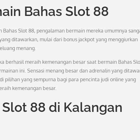
in Bahas Slot 88
n Bahas Slot 88, pengalaman bermain mereka umumnya sang
 yang ditawarkan, mulai dari bonus jackpot yang menggiurkan
peluang menang.
berhasil meraih kemenangan besar saat bermain Bahas Slo
ainan ini. Sensasi menang besar dan adrenalin yang ditawa
 pilihan yang sempurna bagi para pencinta judi online yang
eraih kemenangan besar.
 Slot 88 di Kalangan