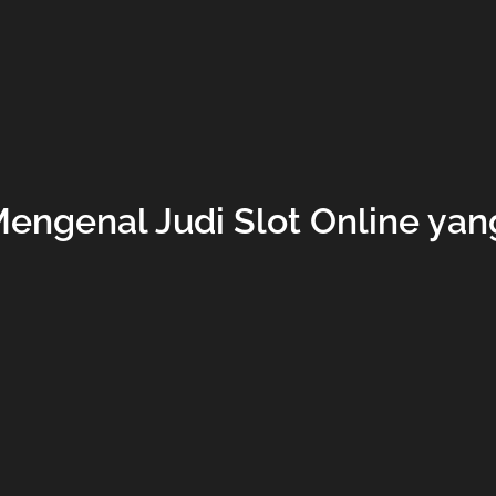
Mengenal Judi Slot Online ya