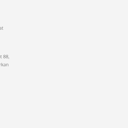
at
t 88,
rkan