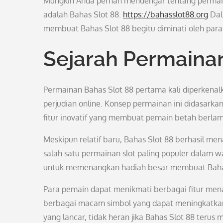
Mungkin Anda pernah mendengar tentang permainan
adalah Bahas Slot 88.
https://bahasslot88.org
Dal
membuat Bahas Slot 88 begitu diminati oleh para
Sejarah Permainan
Permainan Bahas Slot 88 pertama kali diperkenal
perjudian online. Konsep permainan ini didasarka
fitur inovatif yang membuat pemain betah berla
Meskipun relatif baru, Bahas Slot 88 berhasil me
salah satu permainan slot paling populer dalam 
untuk memenangkan hadiah besar membuat Bahas S
Para pemain dapat menikmati berbagai fitur menar
berbagai macam simbol yang dapat meningkatkan
yang lancar, tidak heran jika Bahas Slot 88 teru