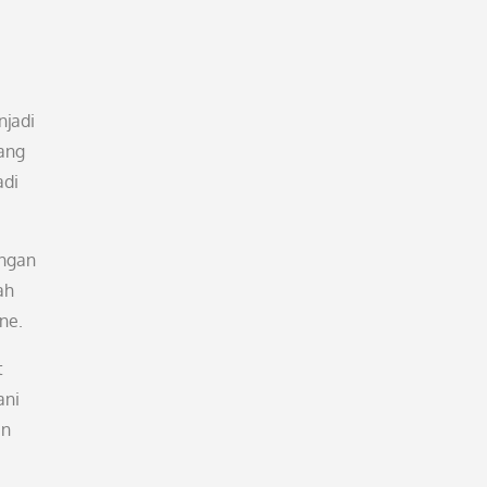
njadi
yang
adi
engan
ah
ne.
t
ani
in