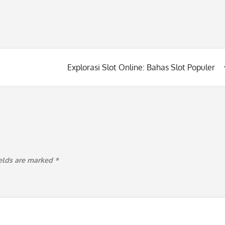
Explorasi Slot Online: Bahas Slot Populer
ields are marked
*