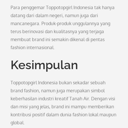
Para penggemar Toppotopgirl Indonesia tak hanya
datang dari dalam negeri, namun juga dari
mancanegara. Produk-produk unggulannya yang
terus berinovasi dan kualitasnya yang terjaga
membuat brand ini semakin dikenal di pentas
fashion internasional.
Kesimpulan
Toppotopgirl Indonesia bukan sekadar sebuah
brand fashion, namun juga merupakan simbol
keberhasilan industri kreatif Tanah Air. Dengan visi
dan misi yang jelas, brand ini mampu memberikan
kontribusi positif dalam dunia fashion lokal maupun
global.