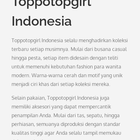
Toppotopgirl
Indonesia
Toppotopgirl Indonesia selalu menghadirkan koleksi
terbaru setiap musimnya. Mulai dari busana casual
hingga pesta, setiap item didesain dengan teliti
untuk memenuhi kebutuhan fashion para wanita
modern. Warna-warna cerah dan motif yang unik
menjadi ciri khas dari setiap koleksi mereka.
Selain pakaian, Toppotopgirl Indonesia juga
memiliki aksesori yang dapat mempercantik
penampilan Anda. Mulai dari tas, sepatu, hingga
perhiasan, semuanya diproduksi dengan standar
kualitas tinggi agar Anda selalu tampil memukau