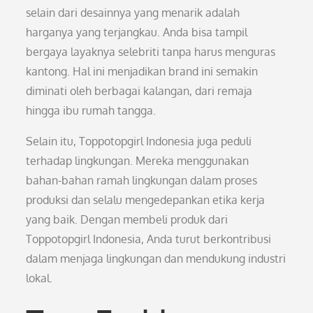
selain dari desainnya yang menarik adalah
harganya yang terjangkau. Anda bisa tampil
bergaya layaknya selebriti tanpa harus menguras
kantong. Hal ini menjadikan brand ini semakin
diminati oleh berbagai kalangan, dari remaja
hingga ibu rumah tangga.
Selain itu, Toppotopgirl Indonesia juga peduli
terhadap lingkungan. Mereka menggunakan
bahan-bahan ramah lingkungan dalam proses
produksi dan selalu mengedepankan etika kerja
yang baik. Dengan membeli produk dari
Toppotopgirl Indonesia, Anda turut berkontribusi
dalam menjaga lingkungan dan mendukung industri
lokal.