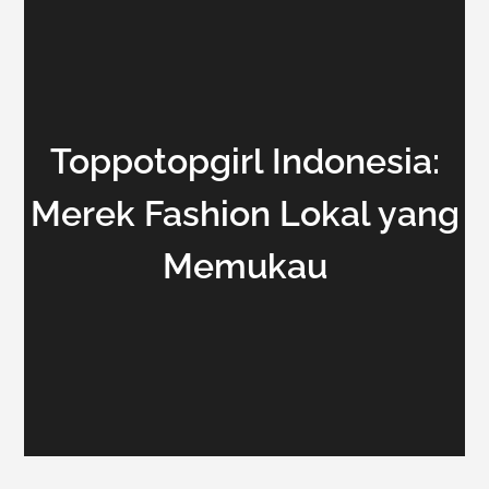
Toppotopgirl Indonesia:
Merek Fashion Lokal yang
Memukau