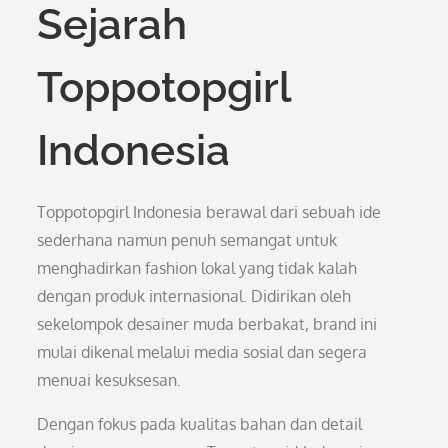
Sejarah
Toppotopgirl
Indonesia
Toppotopgirl Indonesia berawal dari sebuah ide
sederhana namun penuh semangat untuk
menghadirkan fashion lokal yang tidak kalah
dengan produk internasional. Didirikan oleh
sekelompok desainer muda berbakat, brand ini
mulai dikenal melalui media sosial dan segera
menuai kesuksesan.
Dengan fokus pada kualitas bahan dan detail