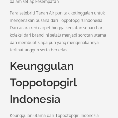
dalam setiap kesempatan.
Para selebriti Tanah Air pun tak ketinggalan untuk
mengenakan busana dari Toppotopgirl Indonesia.
Dari acara red carpet hingga kegiatan sehari-hari,
koleksi dari brand ini selalu menjadi sorotan utama
dan membuat siapa pun yang mengenakannya
terlihat anggun serta berkelas.
Keunggulan
Toppotopgirl
Indonesia
Keunggulan utama dari Toppotopgirl Indonesia