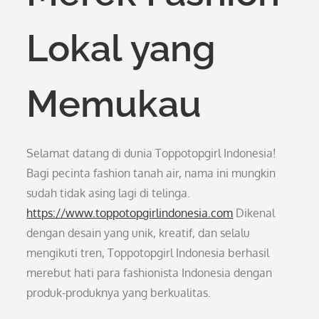
Lokal yang
Memukau
Selamat datang di dunia Toppotopgirl Indonesia!
Bagi pecinta fashion tanah air, nama ini mungkin
sudah tidak asing lagi di telinga.
https://www.toppotopgirlindonesia.com
Dikenal
dengan desain yang unik, kreatif, dan selalu
mengikuti tren, Toppotopgirl Indonesia berhasil
merebut hati para fashionista Indonesia dengan
produk-produknya yang berkualitas.