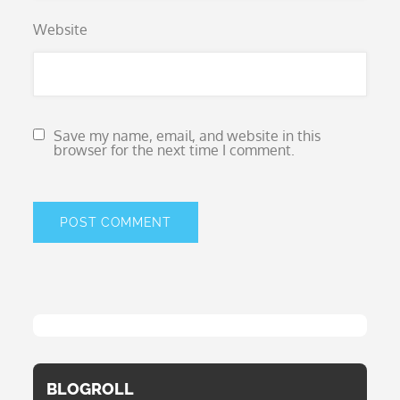
Website
Save my name, email, and website in this
browser for the next time I comment.
BLOGROLL