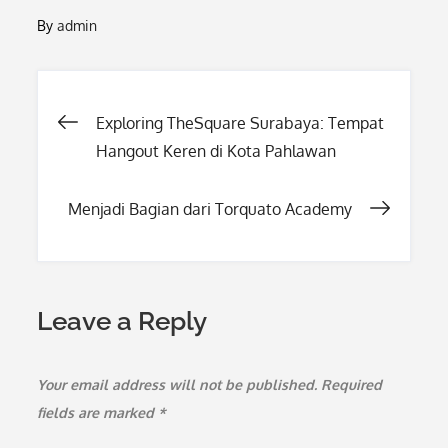
By
admin
Post
Exploring TheSquare Surabaya: Tempat
Hangout Keren di Kota Pahlawan
navigation
Menjadi Bagian dari Torquato Academy
Leave a Reply
Your email address will not be published.
Required
fields are marked
*