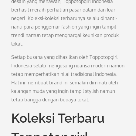
desain yang menawan, Toppotopgirl Indonesia
berhasil meraih perhatian pasar dalam dan luar
negeri. Koleksi-koleksi terbarunya selalu dinanti-
nanti para penggemar fashion yang ingin tampil
trendi namun tetap menghargai keunikan produk
lokal.
Setiap busana yang dihasilkan oleh Toppotopgirl
Indonesia selalu mengusung nuansa modern namun
tetap memperhatikan nilai tradisional Indonesia.
Hal ini membuat brand ini semakin diminati oleh
kalangan muda yang ingin tampil stylish namun
tetap bangga dengan budaya lokal.
Koleksi Terbaru