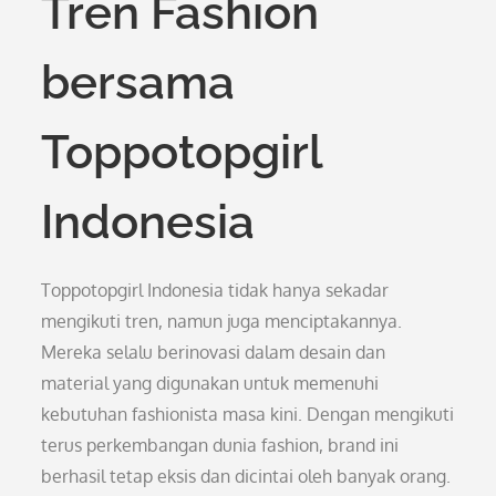
Tren Fashion
bersama
Toppotopgirl
Indonesia
Toppotopgirl Indonesia tidak hanya sekadar
mengikuti tren, namun juga menciptakannya.
Mereka selalu berinovasi dalam desain dan
material yang digunakan untuk memenuhi
kebutuhan fashionista masa kini. Dengan mengikuti
terus perkembangan dunia fashion, brand ini
berhasil tetap eksis dan dicintai oleh banyak orang.