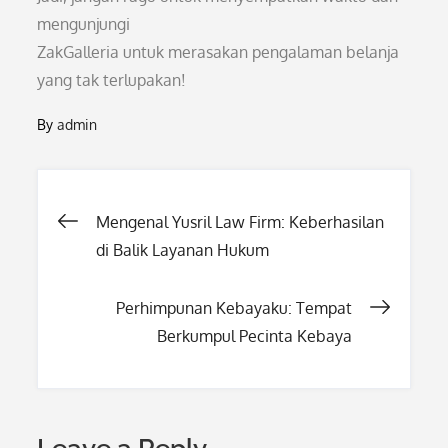
mengunjungi
ZakGalleria untuk merasakan pengalaman belanja
yang tak terlupakan!
By
admin
Post
Mengenal Yusril Law Firm: Keberhasilan
di Balik Layanan Hukum
navigation
Perhimpunan Kebayaku: Tempat
Berkumpul Pecinta Kebaya