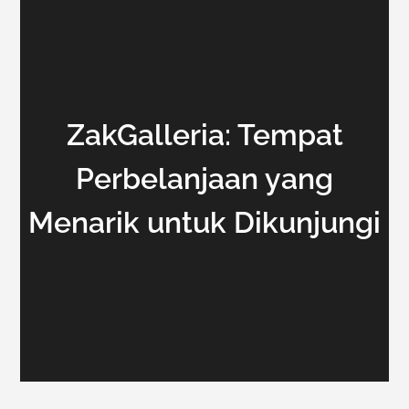
ZakGalleria: Tempat
Perbelanjaan yang
Menarik untuk Dikunjungi