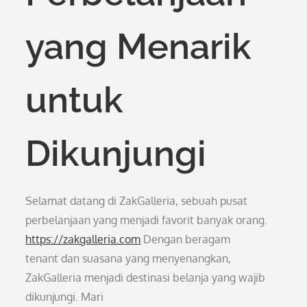
yang Menarik
untuk
Dikunjungi
Selamat datang di ZakGalleria, sebuah pusat
perbelanjaan yang menjadi favorit banyak orang.
https://zakgalleria.com
Dengan beragam
tenant dan suasana yang menyenangkan,
ZakGalleria menjadi destinasi belanja yang wajib
dikunjungi. Mari