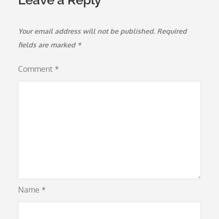
Leave a Reply
Your email address will not be published.
Required
fields are marked
*
Comment
*
Name
*