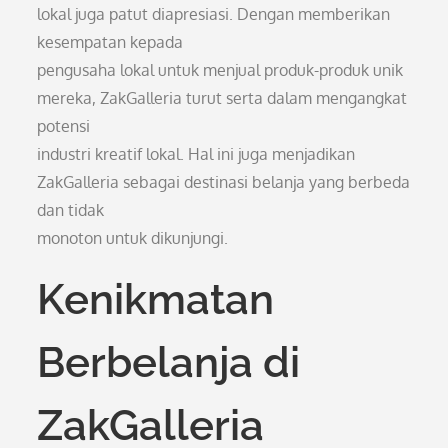
lokal juga patut diapresiasi. Dengan memberikan
kesempatan kepada
pengusaha lokal untuk menjual produk-produk unik
mereka, ZakGalleria turut serta dalam mengangkat
potensi
industri kreatif lokal. Hal ini juga menjadikan
ZakGalleria sebagai destinasi belanja yang berbeda
dan tidak
monoton untuk dikunjungi.
Kenikmatan
Berbelanja di
ZakGalleria