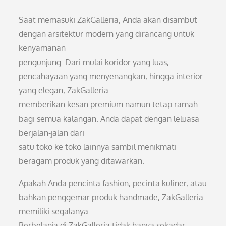
Saat memasuki ZakGalleria, Anda akan disambut
dengan arsitektur modern yang dirancang untuk
kenyamanan
pengunjung. Dari mulai koridor yang luas,
pencahayaan yang menyenangkan, hingga interior
yang elegan, ZakGalleria
memberikan kesan premium namun tetap ramah
bagi semua kalangan. Anda dapat dengan leluasa
berjalan-jalan dari
satu toko ke toko lainnya sambil menikmati
beragam produk yang ditawarkan.
Apakah Anda pencinta fashion, pecinta kuliner, atau
bahkan penggemar produk handmade, ZakGalleria
memiliki segalanya.
Berbelanja di ZakGalleria tidak hanya sekadar