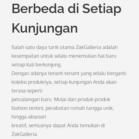
Berbeda di Setiap
Kunjungan
Salah satu daya tarik utama ZakGalleria adalah
kesempatan untuk selalu menemukan hal baru
setiap kali berkunjung.
Dengan adanya tenant-tenant yang selalu berganti
koleksi produknya, setiap kunjungan Anda akan
terasa seperti
petualangan baru. Mulai dari produk-produk
fashion terkini, perabotan rumah tangga unik,
hingga aksesori
kreatif, semuanya dapat Anda temukan di
ZakGalleria.