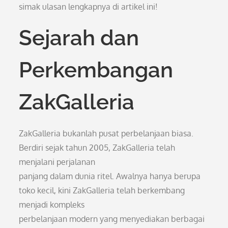
simak ulasan lengkapnya di artikel ini!
Sejarah dan
Perkembangan
ZakGalleria
ZakGalleria bukanlah pusat perbelanjaan biasa.
Berdiri sejak tahun 2005, ZakGalleria telah
menjalani perjalanan
panjang dalam dunia ritel. Awalnya hanya berupa
toko kecil, kini ZakGalleria telah berkembang
menjadi kompleks
perbelanjaan modern yang menyediakan berbagai