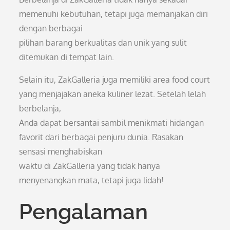
memenuhi kebutuhan, tetapi juga memanjakan diri
dengan berbagai
pilihan barang berkualitas dan unik yang sulit
ditemukan di tempat lain.
Selain itu, ZakGalleria juga memiliki area food court
yang menjajakan aneka kuliner lezat. Setelah lelah
berbelanja,
Anda dapat bersantai sambil menikmati hidangan
favorit dari berbagai penjuru dunia. Rasakan
sensasi menghabiskan
waktu di ZakGalleria yang tidak hanya
menyenangkan mata, tetapi juga lidah!
Pengalaman