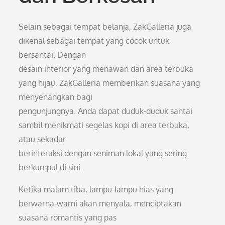
Selain sebagai tempat belanja, ZakGalleria juga
dikenal sebagai tempat yang cocok untuk
bersantai. Dengan
desain interior yang menawan dan area terbuka
yang hijau, ZakGalleria memberikan suasana yang
menyenangkan bagi
pengunjungnya. Anda dapat duduk-duduk santai
sambil menikmati segelas kopi di area terbuka,
atau sekadar
berinteraksi dengan seniman lokal yang sering
berkumpul di sini.
Ketika malam tiba, lampu-lampu hias yang
berwarna-warni akan menyala, menciptakan
suasana romantis yang pas