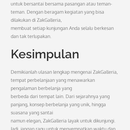
untuk bersantai bersama pasangan atau teman-
teman. Dengan beragam kegiatan yang bisa
dilakukan di ZakGalleria,
membuat setiap kunjungan Anda selalu berkesan
dan tak terlupakan.
Kesimpulan
Demikianlah ulasan lengkap mengenai ZakGalleria,
tempat perbelanjaan yang menawarkan
pengalaman berbelanja yang
berbeda dari tempat lain. Dari sejarahnya yang
panjang, konsep berbelanja yang unik, hingga
suasana yang santai
namun elegan, ZakGalleria layak untuk dikunjungi.
Jadi, jangan ragu untuk menyempatkan waktu dan