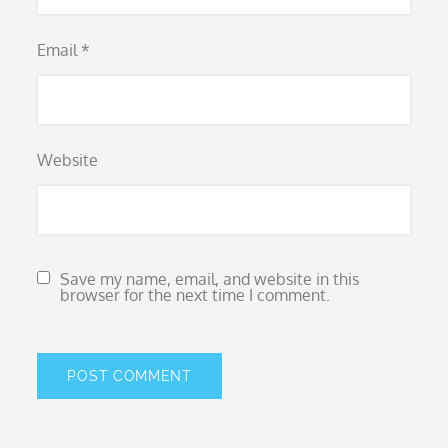
Email
*
Website
Save my name, email, and website in this
browser for the next time I comment.