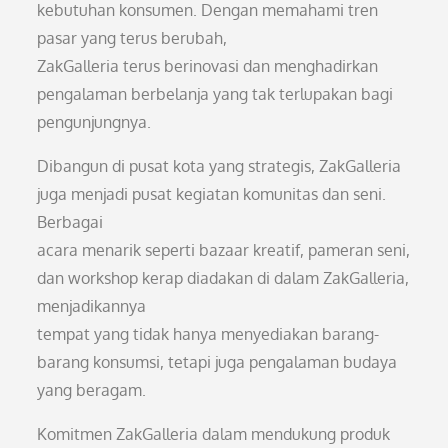
kebutuhan konsumen. Dengan memahami tren
pasar yang terus berubah,
ZakGalleria terus berinovasi dan menghadirkan
pengalaman berbelanja yang tak terlupakan bagi
pengunjungnya.
Dibangun di pusat kota yang strategis, ZakGalleria
juga menjadi pusat kegiatan komunitas dan seni.
Berbagai
acara menarik seperti bazaar kreatif, pameran seni,
dan workshop kerap diadakan di dalam ZakGalleria,
menjadikannya
tempat yang tidak hanya menyediakan barang-
barang konsumsi, tetapi juga pengalaman budaya
yang beragam.
Komitmen ZakGalleria dalam mendukung produk